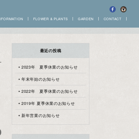
NFORMATION
FLOWER
&
PLANTS
GARDEN
CONTACT
最近の投稿
2023年 夏季休業のお知らせ
年末年始のお知らせ
2022年 夏季休業のお知らせ
2019年 夏季休業のお知らせ
新年営業のお知らせ